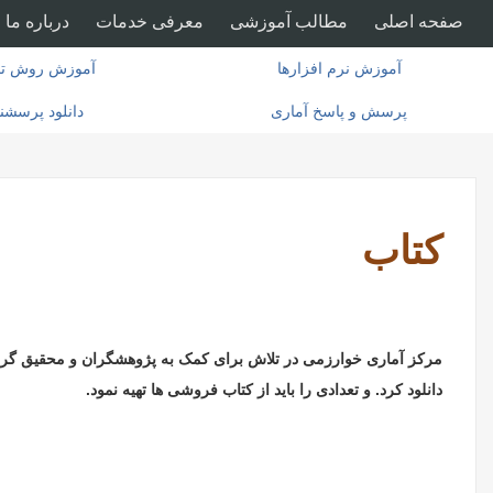
صفحه اصلی
مطالب آموزشی
معرفی خدمات
درباره ما
آموزش نرم افزارها
آموزش روش تح
پرسش و پاسخ آماری
دانلود پرسشن
کتاب
دانلود کرد. و تعدادی را باید از کتاب فروشی ها تهیه نمود.