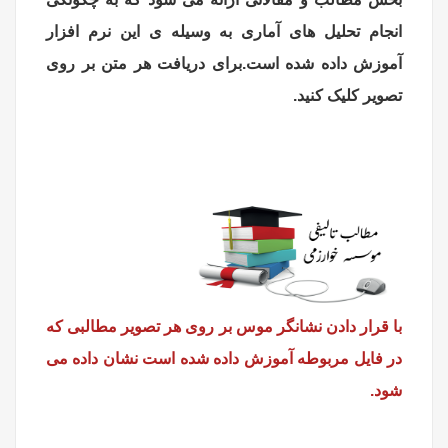
انجام تحلیل های آماری به وسیله ی این نرم افزار
آموزش داده شده است.برای دریافت هر متن بر روی
تصویر کلیک کنید.
با قرار دادن نشانگر موس بر روی هر تصویر مطالبی که
در فایل مربوطه آموزش داده شده است نشان داده می
شود.