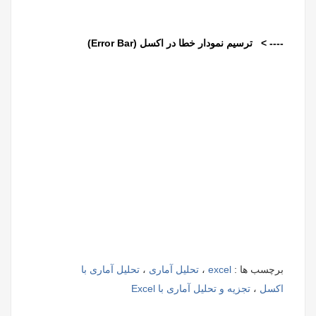
---- > ترسیم نمودار خطا در اکسل (Error Bar)
برچسب ها :
excel
،
تحلیل آماری
،
تحلیل آماری با
اکسل
،
تجزیه و تحلیل آماری با Excel