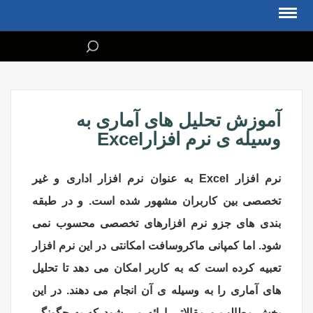
آموزش تحلیل های آماری به
وسیله ی نرم افزارExcel
نرم افزار Excel به عنوان نرم افزار اداری و غیر
تخصصی بین کاربران مشهور شده است. و در طبقه
بندی های جزو نرم افزارهای تخصصی محسوب نمی
شود. اما کمپانی ماکروسافت امکانتی در این نرم افزار
تعبیه کرده است که به کاربر امکان می دهد تا تحلیل
های آماری را به وسیله ی آن انجام می دهند. در این
بخش مطالب و مقالاتی ارائه می شود که به چگونگی