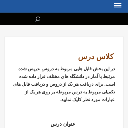
فهرست مطالب