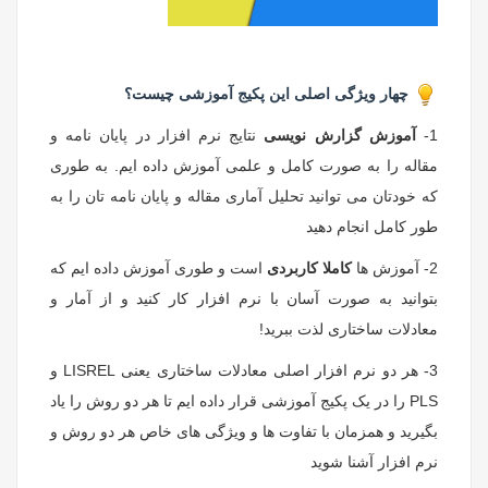
چهار ویژگی اصلی این پکیج آموزشی چیست؟
1-
آموزش گزارش نویسی
نتایج نرم افزار در پایان نامه و
مقاله را به صورت کامل و علمی آموزش داده ایم. به طوری
که خودتان می توانید تحلیل آماری مقاله و پایان نامه تان را به
طور کامل انجام دهید
2- آموزش ها
کاملا کاربردی
است و طوری آموزش داده ایم که
بتوانید به صورت آسان با نرم افزار کار کنید و از آمار و
معادلات ساختاری لذت ببرید!
3- هر دو نرم افزار اصلی معادلات ساختاری یعنی LISREL و
PLS را در یک پکیج آموزشی قرار داده ایم تا هر دو روش را یاد
بگیرید و همزمان با تفاوت ها و ویژگی های خاص هر دو روش و
نرم افزار آشنا شوید