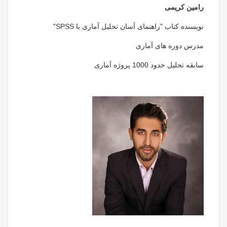
رامین کریمی
نویسنده کتاب "راهنمای آسان تحلیل آماری با SPSS"
مدرس دوره های آماری
سابقه تحلیل حدود 1000 پروژه آماری