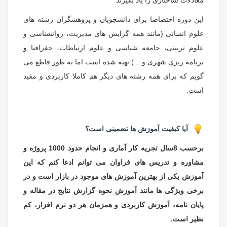
معادلات ساختاری را یاد بگیرند
این دوره اختصاصا برای دانشجویان و پژوهشگران رشته های
علوم انسانی (مانند همه گرایش های مدیریت، روانشناسی و
علوم تربیتی، جامعه شناسی و علوم ارتباطات، جغرافیا و
برنامه ریزی شهری و ...) تهیه شده است اما به طور قاطع می
گویم که برای همه رشته های دیگر هم کاملا کاربردی و مفید
است.
آیا کیفیت آموزش ها تضمینی است؟
برحسب 8سال تجریه کار آماری و انجام حدود 1000 پروژه و
مشاوره و تدریس های فراوان می توانم ادعا کنم که این
آموزش یکی از بهترین آموزش های موجود در بازار است و در
برخی ویژگی ها مانند آموزش نحوه گزارش نتایج در مقاله و
پایان نامه، آموزش کاربردی و همزمان هر دو نرم افزار، کم
نظیر است.