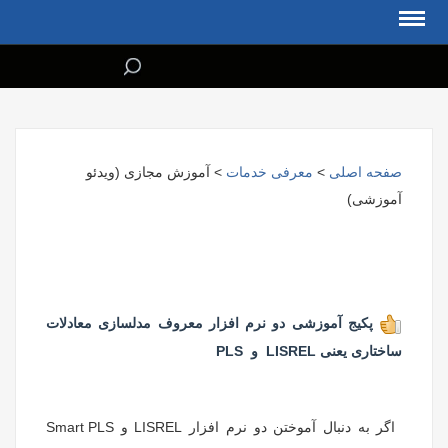
صفحه اصلی
>
معرفی خدمات
> آموزش مجازی (ویدئو
آموزشی)
پکیج آموزشی دو نرم افزار معروف مدلسازی معادلات
ساختاری یعنی LISREL و PLS
اگر به دنبال آموختن دو نرم افزار LISREL و Smart PLS