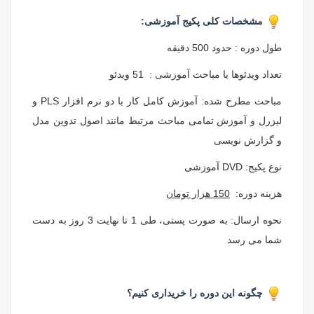
مشخصات کلی پکیج آموزشی:
طول دوره : حدود 500 دقیقه
تعداد ویدئوها یا مباحث آموزشی : 51 ویدئو
مباحث مطرح شده: آموزش کامل کار با دو نرم افزار PLS و
لیزرل و آموزش تمامی مباحث مرتبط مانند اصول تدوین مدل
و گزارش نویسی
نوع پکیج: DVD آموزشی
هزینه دوره:
150 هزار تومان
نحوه ارسال: به صورت پستی، طی 1 تا نهایت 3 روز به دست
شما می رسد
چگونه این دوره را خریداری کنیم؟