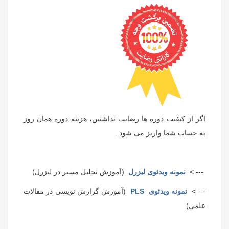
اگر از کیفیت دوره ها رضایت نداشتین، هزینه دوره همان روز
به حساب شما واریز می شود.
--- >
نمونه ویدئوی لیزرل
(آموزش تحلیل مسیر در لیزرل)
--- >
نمونه ویدئوی PLS
(آموزش گزارش نویسی در مقالات
علمی)