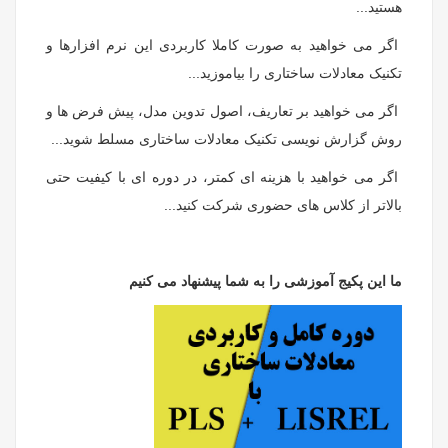
هستید...
اگر می خواهید به صورت کاملا کاربردی این نرم افزارها و
تکنیک معادلات ساختاری را بیاموزید...
اگر می خواهید بر تعاریف، اصول تدوین مدل، پیش فرض ها و
روش گزارش نویسی تکنیک معادلات ساختاری مسلط شوید...
اگر می خواهید با هزینه ای کمتر، در دوره ای با کیفیت حتی
بالاتر از کلاس های حضوری شرکت کنید...
ما این پکیج آموزشی را به شما پیشنهاد می کنیم