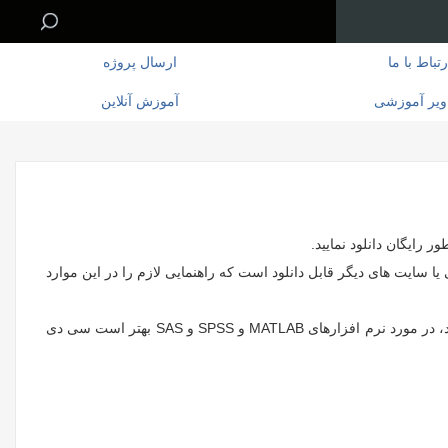
رتباط با ما
ارسال پروژه
ویر آموزشی
آموزش آنلاین
 رایگان دانلود نمایید.
یا سایت های دیگر قابل دانلود است که راهنمایی لازم را در این موارد
MATLAB و SPSS
و SAS
بهتر است سی دی