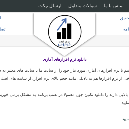
تماس با ما
سوالات متداول
ارسال تیکت
قیق
ا
امه
تصا
دانلود نرم افزارهای آماری
تا نرم افزارهای آماری مورد نیاز خود را از سایت ما یا سایت های معتبر به طور
ی از نرم افزارها هم به دلایلی مانند حجم بالای نرم افزار، از سایت های اصلی 
یید.
یید.