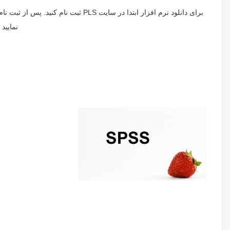
برای دانلود نرم افزار ابتدا در سا
نمایید و کد فعال 