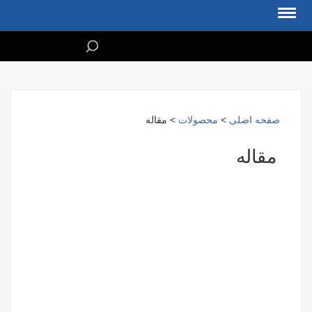
صفحه اصلی
>
محصولات
> مقاله
مقاله