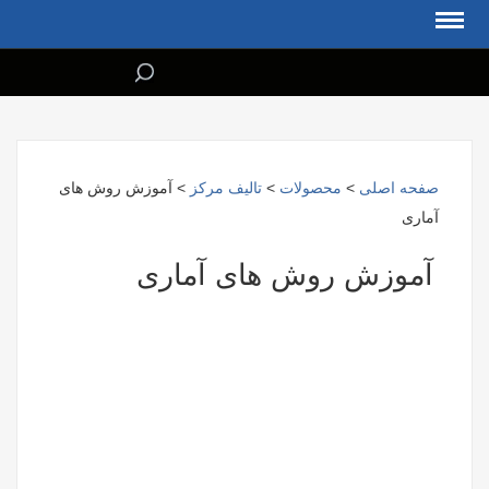
صفحه اصلی
>
محصولات
>
تالیف مرکز
> آموزش روش های
آماری
آموزش روش های آماری