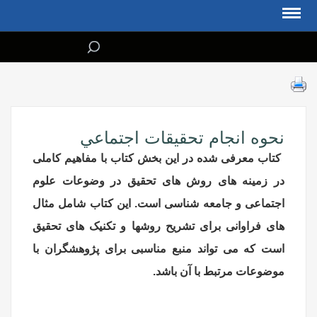
نحوه انجام تحقيقات اجتماعي
کتاب معرفی شده در این بخش کتاب با مفاهیم کاملی
در زمینه های روش های تحقیق در وضوعات علوم
اجتماعی و جامعه شناسی است. این کتاب شامل مثال
های فراوانی برای تشریح روشها و تکنیک های تحقیق
است که می تواند منبع مناسبی برای پژوهشگران با
موضوعات مرتبط با آن باشد.